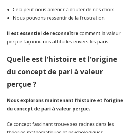
Cela peut nous amener à douter de nos choix.
Nous pouvons ressentir de la frustration.
Il est essentiel de reconnaître
comment la valeur
perçue façonne nos attitudes envers les paris.
Quelle est l’histoire et l’origine
du concept de pari à valeur
perçue ?
Nous explorons maintenant l’histoire et l’origine
du concept de pari à valeur perçue.
Ce concept fascinant trouve ses racines dans les
théories mathématiques et psychologiques,