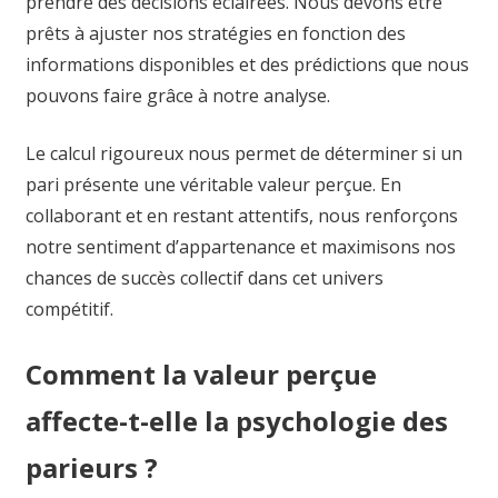
prendre des décisions éclairées. Nous devons être
prêts à ajuster nos stratégies en fonction des
informations disponibles et des prédictions que nous
pouvons faire grâce à notre analyse.
Le calcul rigoureux nous permet de déterminer si un
pari présente une véritable valeur perçue. En
collaborant et en restant attentifs, nous renforçons
notre sentiment d’appartenance et maximisons nos
chances de succès collectif dans cet univers
compétitif.
Comment la valeur perçue
affecte-t-elle la psychologie des
parieurs ?