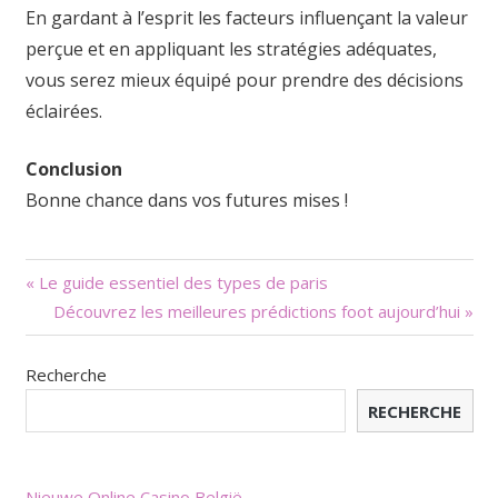
En gardant à l’esprit les facteurs influençant la valeur
perçue et en appliquant les stratégies adéquates,
vous serez mieux équipé pour prendre des décisions
éclairées.
Conclusion
Bonne chance dans vos futures mises !
Navigation
« Le guide essentiel des types de paris
Découvrez les meilleures prédictions foot aujourd’hui »
de
l’article
Recherche
RECHERCHE
Nieuwe Online Casino België