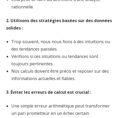
rationnelle.
2. Utilisons des stratégies basées sur des données
solides :
Trop souvent, nous nous fions à des intuitions ou
des tendances passées.
Vérifions si ces intuitions ou tendances sont
toujours pertinentes.
Nos calculs doivent être précis et reposer sur des
informations actuelles et fiables.
3. Éviter les erreurs de calcul est crucial :
Une simple erreur arithmétique peut transformer
un pari prometteur en un échec certain.