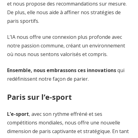
et nous propose des recommandations sur mesure.
De plus, elle nous aide à affiner nos stratégies de
paris sportifs.
L’IA nous offre une connexion plus profonde avec
notre passion commune, créant un environnement
où nous nous sentons valorisés et compris.
Ensemble, nous embrassons ces innovations
qui
redéfinissent notre façon de parier.
Paris sur l’e-sport
L’e-sport
, avec son rythme effréné et ses
compétitions mondiales, nous offre une nouvelle
dimension de paris captivante et stratégique. En tant