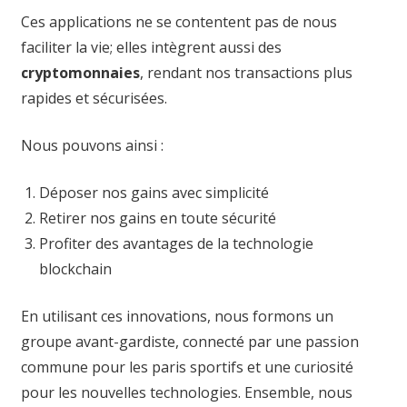
Ces applications ne se contentent pas de nous
faciliter la vie; elles intègrent aussi des
cryptomonnaies
, rendant nos transactions plus
rapides et sécurisées.
Nous pouvons ainsi :
Déposer nos gains avec simplicité
Retirer nos gains en toute sécurité
Profiter des avantages de la technologie
blockchain
En utilisant ces innovations, nous formons un
groupe avant-gardiste, connecté par une passion
commune pour les paris sportifs et une curiosité
pour les nouvelles technologies. Ensemble, nous