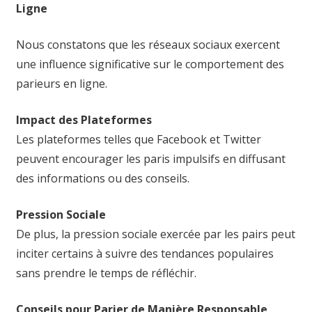
Ligne
Nous constatons que les réseaux sociaux exercent
une influence significative sur le comportement des
parieurs en ligne.
Impact des Plateformes
Les plateformes telles que Facebook et Twitter
peuvent encourager les paris impulsifs en diffusant
des informations ou des conseils.
Pression Sociale
De plus, la pression sociale exercée par les pairs peut
inciter certains à suivre des tendances populaires
sans prendre le temps de réfléchir.
Conseils pour Parier de Manière Responsable