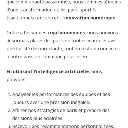
que communauté passionnée, nous sommes témoins
d’une transformation où les paris sportifs
traditionnels rencontrent l’
innovation numérique
.
Grâce à l’essor des
cryptomonnaies
, nous pouvons
désormais placer des paris en toute sécurité et avec
une facilité déconcertante, tout en restant connectés
à notre passion commune pour le jeu.
En utilisant l’intelligence artificielle
, nous
pouvons :
Analyser les performances des équipes et des
joueurs avec une précision inégalée.
Affiner nos stratégies de paris et prendre des
décisions plus éclairées.
Recevoir des recommandations personnalisées.