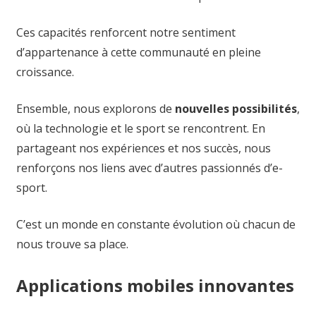
Ces capacités renforcent notre sentiment
d’appartenance à cette communauté en pleine
croissance.
Ensemble, nous explorons de
nouvelles possibilités
,
où la technologie et le sport se rencontrent. En
partageant nos expériences et nos succès, nous
renforçons nos liens avec d’autres passionnés d’e-
sport.
C’est un monde en constante évolution où chacun de
nous trouve sa place.
Applications mobiles innovantes