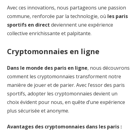
Avec ces innovations, nous partageons une passion
commune, renforcée par la technologie, où
les paris
sportifs en direct
deviennent une expérience
collective enrichissante et palpitante.
Cryptomonnaies en ligne
Dans le monde des paris en ligne
, nous découvrons
comment les cryptomonnaies transforment notre
manière de jouer et de parier. Avec l’essor des paris
sportifs, adopter les cryptomonnaies devient un
choix évident pour nous, en quête d’une expérience
plus sécurisée et anonyme.
Avantages des cryptomonnaies dans les paris :