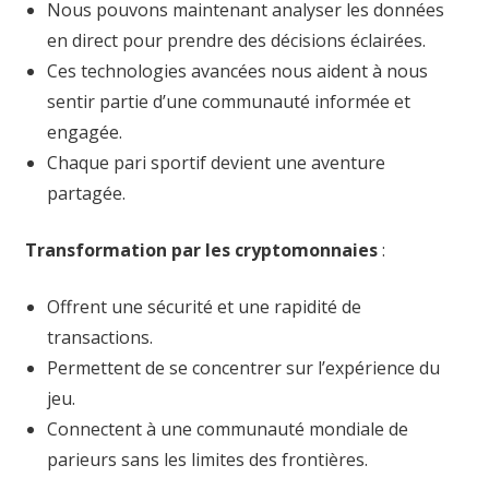
Nous pouvons maintenant analyser les données
en direct pour prendre des décisions éclairées.
Ces technologies avancées nous aident à nous
sentir partie d’une communauté informée et
engagée.
Chaque pari sportif devient une aventure
partagée.
Transformation par les cryptomonnaies
:
Offrent une sécurité et une rapidité de
transactions.
Permettent de se concentrer sur l’expérience du
jeu.
Connectent à une communauté mondiale de
parieurs sans les limites des frontières.