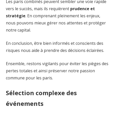
Les paris combinés peuvent sembler une voie rapide
vers le succès, mais ils requièrent
prudence et
stratégie
. En comprenant pleinement les enjeux,
nous pouvons mieux gérer nos attentes et protéger
notre capital.
En conclusion, être bien informés et conscients des
risques nous aide à prendre des décisions éclairées.
Ensemble, restons vigilants pour éviter les pièges des
pertes totales et ainsi préserver notre passion
commune pour les paris.
Sélection complexe des
événements