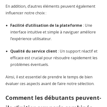
En addition, d’autres éléments peuvent également
influencer notre choix :
Facilité d’utilisation de la plateforme
: Une
interface intuitive et simple à naviguer améliore
l’expérience utilisateur.
Qualité du service client
: Un support réactif et
efficace est crucial pour résoudre rapidement les
problèmes éventuels.
Ainsi, il est essentiel de prendre le temps de bien
évaluer ces aspects avant de faire notre sélection.
Comment les débutants peuvent-