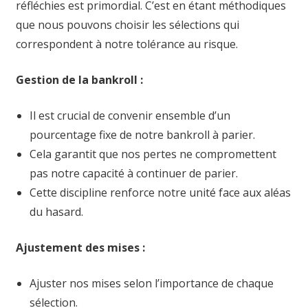
réfléchies est primordial. C’est en étant méthodiques
que nous pouvons choisir les sélections qui
correspondent à notre tolérance au risque.
Gestion de la bankroll :
Il est crucial de convenir ensemble d’un
pourcentage fixe de notre bankroll à parier.
Cela garantit que nos pertes ne compromettent
pas notre capacité à continuer de parier.
Cette discipline renforce notre unité face aux aléas
du hasard.
Ajustement des mises :
Ajuster nos mises selon l’importance de chaque
sélection.