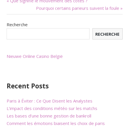
Navigation
« Que signifie le mouvement des cotes ?
Pourquoi certains parieurs suivent la foule »
de
l’article
Recherche
RECHERCHE
Nieuwe Online Casino België
Recent Posts
Paris à Éviter : Ce Que Disent les Analystes
L’impact des conditions météo sur les matchs
Les bases d’une bonne gestion de bankroll
Comment les émotions biaisent les choix de paris