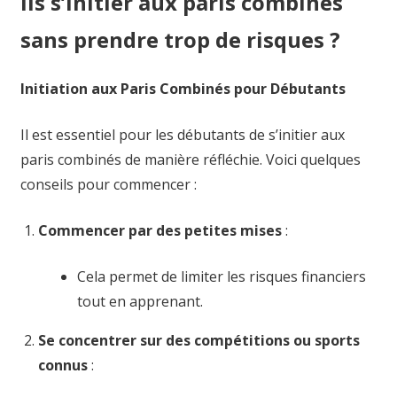
ils s’initier aux paris combinés
sans prendre trop de risques ?
Initiation aux Paris Combinés pour Débutants
Il est essentiel pour les débutants de s’initier aux
paris combinés de manière réfléchie. Voici quelques
conseils pour commencer :
Commencer par des petites mises
:
Cela permet de limiter les risques financiers
tout en apprenant.
Se concentrer sur des compétitions ou sports
connus
: