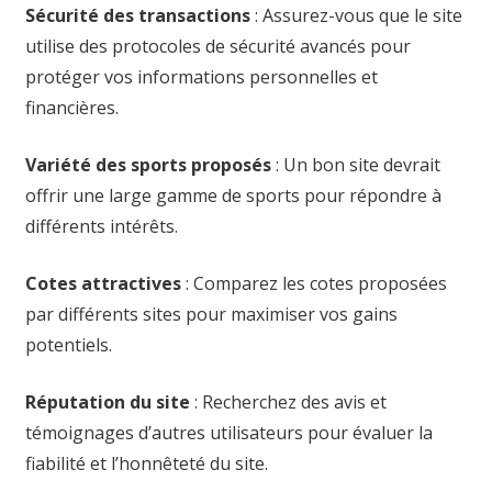
Sécurité des transactions
: Assurez-vous que le site
utilise des protocoles de sécurité avancés pour
protéger vos informations personnelles et
financières.
Variété des sports proposés
: Un bon site devrait
offrir une large gamme de sports pour répondre à
différents intérêts.
Cotes attractives
: Comparez les cotes proposées
par différents sites pour maximiser vos gains
potentiels.
Réputation du site
: Recherchez des avis et
témoignages d’autres utilisateurs pour évaluer la
fiabilité et l’honnêteté du site.