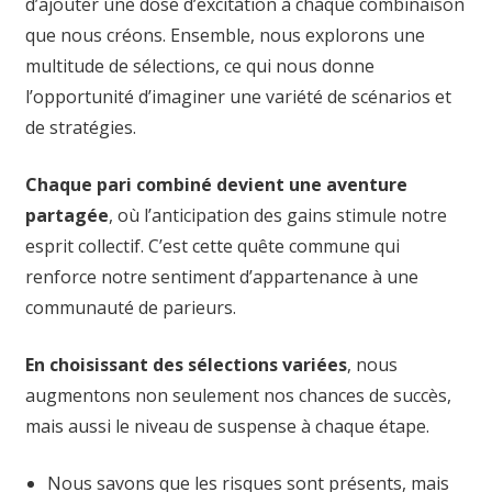
d’ajouter une dose d’excitation à chaque combinaison
que nous créons. Ensemble, nous explorons une
multitude de sélections, ce qui nous donne
l’opportunité d’imaginer une variété de scénarios et
de stratégies.
Chaque pari combiné devient une aventure
partagée
, où l’anticipation des gains stimule notre
esprit collectif. C’est cette quête commune qui
renforce notre sentiment d’appartenance à une
communauté de parieurs.
En choisissant des sélections variées
, nous
augmentons non seulement nos chances de succès,
mais aussi le niveau de suspense à chaque étape.
Nous savons que les risques sont présents, mais