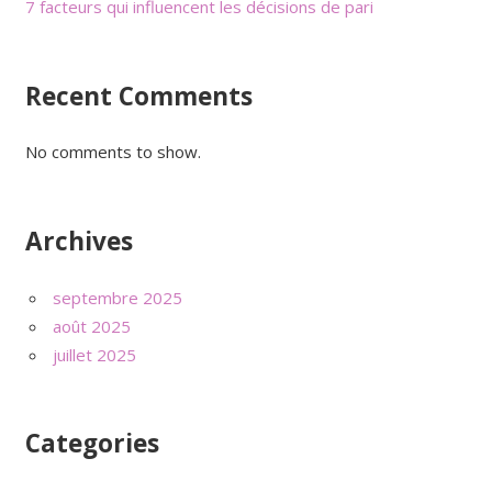
7 facteurs qui influencent les décisions de pari
Recent Comments
No comments to show.
Archives
septembre 2025
août 2025
juillet 2025
Categories