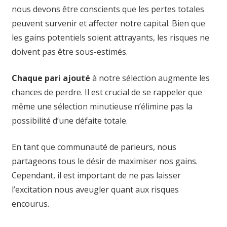
nous devons être conscients que les pertes totales
peuvent survenir et affecter notre capital. Bien que
les gains potentiels soient attrayants, les risques ne
doivent pas être sous-estimés.
Chaque pari ajouté
à notre sélection augmente les
chances de perdre. Il est crucial de se rappeler que
même une sélection minutieuse n’élimine pas la
possibilité d’une défaite totale.
En tant que communauté de parieurs, nous
partageons tous le désir de maximiser nos gains.
Cependant, il est important de ne pas laisser
l’excitation nous aveugler quant aux risques
encourus.