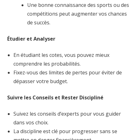
Une bonne connaissance des sports ou des
compétitions peut augmenter vos chances
de succès.
Étudier et Analyser
En étudiant les cotes, vous pouvez mieux
comprendre les probabilités.
Fixez-vous des limites de pertes pour éviter de
dépasser votre budget.
Suivre les Conseils et Rester Discipliné
Suivez les conseils d’experts pour vous guider
dans vos choix.
La discipline est clé pour progresser sans se
mettre en danger financièrement.