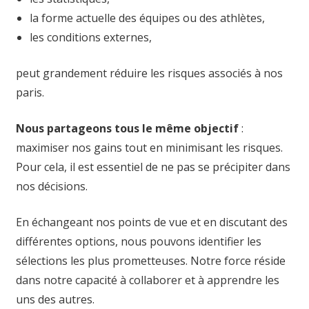
la forme actuelle des équipes ou des athlètes,
les conditions externes,
peut grandement réduire les risques associés à nos
paris.
Nous partageons tous le même objectif
:
maximiser nos gains tout en minimisant les risques.
Pour cela, il est essentiel de ne pas se précipiter dans
nos décisions.
En échangeant nos points de vue et en discutant des
différentes options, nous pouvons identifier les
sélections les plus prometteuses. Notre force réside
dans notre capacité à collaborer et à apprendre les
uns des autres.