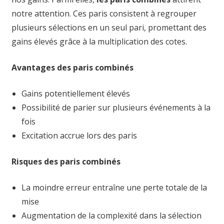
notre attention. Ces paris consistent à regrouper
plusieurs sélections en un seul pari, promettant des
gains élevés grâce à la multiplication des cotes.
Avantages des paris combinés
Gains potentiellement élevés
Possibilité de parier sur plusieurs événements à la
fois
Excitation accrue lors des paris
Risques des paris combinés
La moindre erreur entraîne une perte totale de la
mise
Augmentation de la complexité dans la sélection