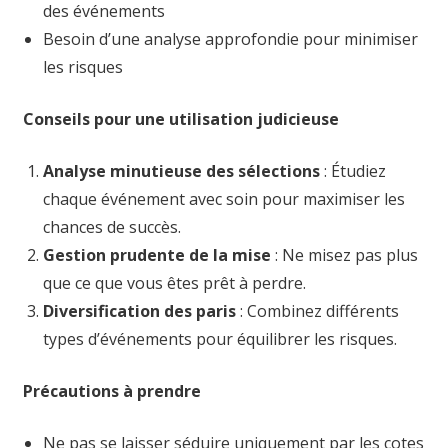
des événements
Besoin d’une analyse approfondie pour minimiser
les risques
Conseils pour une utilisation judicieuse
Analyse minutieuse des sélections
: Étudiez
chaque événement avec soin pour maximiser les
chances de succès.
Gestion prudente de la mise
: Ne misez pas plus
que ce que vous êtes prêt à perdre.
Diversification des paris
: Combinez différents
types d’événements pour équilibrer les risques.
Précautions à prendre
Ne pas se laisser séduire uniquement par les cotes