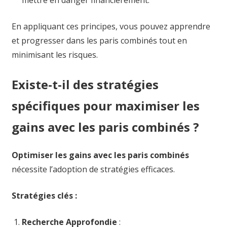
En appliquant ces principes, vous pouvez apprendre
et progresser dans les paris combinés tout en
minimisant les risques.
Existe-t-il des stratégies
spécifiques pour maximiser les
gains avec les paris combinés ?
Optimiser les gains avec les paris combinés
nécessite l’adoption de stratégies efficaces.
Stratégies clés :
Recherche Approfondie
: