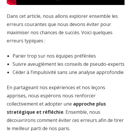
Dans cet article, nous allons explorer ensemble les
erreurs courantes que nous devons éviter pour
maximiser nos chances de succès. Voici quelques
erreurs typiques :
Parier trop sur nos équipes préférées
Suivre aveuglément les conseils de pseudo-experts
Céder à l’impulsivité sans une analyse approfondie
En partageant nos expériences et nos leçons
apprises, nous espérons nous renforcer
collectivement et adopter une
approche plus
stratégique et réfléchie
. Ensemble, nous
découvrirons comment éviter ces erreurs afin de tirer
le meilleur parti de nos paris.