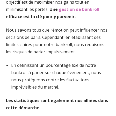
objectif est de maximiser nos gains tout en
minimisant les pertes.
Une
gestion de bankroll
efficace est la clé pour y parvenir.
Nous savons tous que l’émotion peut influencer nos
décisions de paris. Cependant, en établissant des
limites claires pour notre bankroll, nous réduisons
les risques de parier impulsivement.
En définissant un pourcentage fixe de notre
bankroll à parier sur chaque événement, nous
nous protégeons contre les fluctuations
imprévisibles du marché.
Les statistiques sont également nos alliées dans
cette démarche.