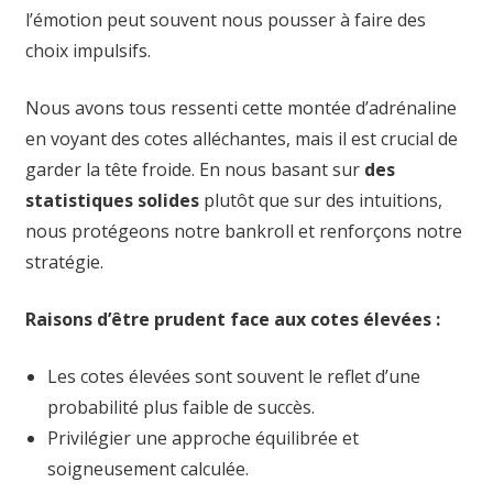
l’émotion peut souvent nous pousser à faire des
choix impulsifs.
Nous avons tous ressenti cette montée d’adrénaline
en voyant des cotes alléchantes, mais il est crucial de
garder la tête froide. En nous basant sur
des
statistiques solides
plutôt que sur des intuitions,
nous protégeons notre bankroll et renforçons notre
stratégie.
Raisons d’être prudent face aux cotes élevées :
Les cotes élevées sont souvent le reflet d’une
probabilité plus faible de succès.
Privilégier une approche équilibrée et
soigneusement calculée.