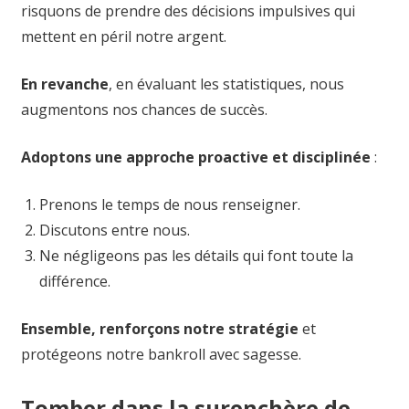
risquons de prendre des décisions impulsives qui
mettent en péril notre argent.
En revanche
, en évaluant les statistiques, nous
augmentons nos chances de succès.
Adoptons une approche proactive et disciplinée
:
Prenons le temps de nous renseigner.
Discutons entre nous.
Ne négligeons pas les détails qui font toute la
différence.
Ensemble, renforçons notre stratégie
et
protégeons notre bankroll avec sagesse.
Tomber dans la surenchère de