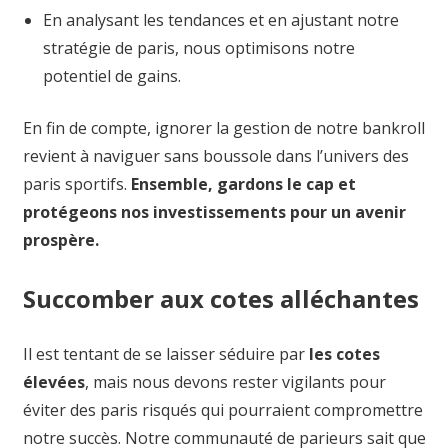
En analysant les tendances et en ajustant notre
stratégie de paris, nous optimisons notre
potentiel de gains.
En fin de compte, ignorer la gestion de notre bankroll
revient à naviguer sans boussole dans l’univers des
paris sportifs.
Ensemble, gardons le cap et
protégeons nos investissements pour un avenir
prospère.
Succomber aux cotes alléchantes
Il est tentant de se laisser séduire par
les cotes
élevées
, mais nous devons rester vigilants pour
éviter des paris risqués qui pourraient compromettre
notre succès. Notre communauté de parieurs sait que