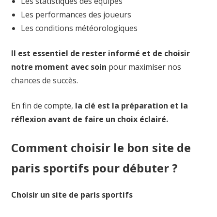
Les statistiques des équipes
Les performances des joueurs
Les conditions météorologiques
Il est essentiel de rester informé et de choisir
notre moment avec soin
pour maximiser nos
chances de succès.
En fin de compte,
la clé est la préparation et la
réflexion avant de faire un choix éclairé.
Comment choisir le bon site de
paris sportifs pour débuter ?
Choisir un site de paris sportifs