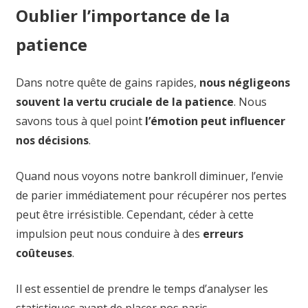
Oublier l’importance de la
patience
Dans notre quête de gains rapides,
nous négligeons
souvent la vertu cruciale de la patience
. Nous
savons tous à quel point
l’émotion peut influencer
nos décisions
.
Quand nous voyons notre bankroll diminuer, l’envie
de parier immédiatement pour récupérer nos pertes
peut être irrésistible. Cependant, céder à cette
impulsion peut nous conduire à des
erreurs
coûteuses
.
Il est essentiel de prendre le temps d’analyser les