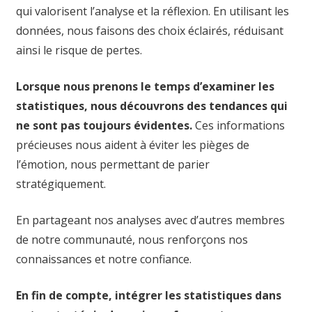
qui valorisent l’analyse et la réflexion. En utilisant les
données, nous faisons des choix éclairés, réduisant
ainsi le risque de pertes.
Lorsque nous prenons le temps d’examiner les
statistiques, nous découvrons des tendances qui
ne sont pas toujours évidentes.
Ces informations
précieuses nous aident à éviter les pièges de
l’émotion, nous permettant de parier
stratégiquement.
En partageant nos analyses avec d’autres membres
de notre communauté, nous renforçons nos
connaissances et notre confiance.
En fin de compte, intégrer les statistiques dans