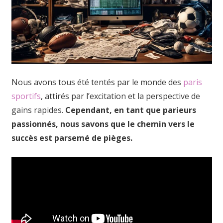
Nous avons tous été tentés par le monde des
paris
sportifs
, attirés par l’excitation et la perspective de
gains rapides.
Cependant, en tant que parieurs
passionnés, nous savons que le chemin vers le
succès est parsemé de pièges.