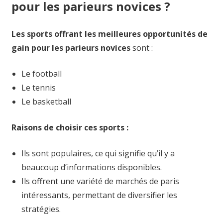
pour les parieurs novices ?
Les sports offrant les meilleures opportunités de
gain pour les parieurs novices
sont :
Le football
Le tennis
Le basketball
Raisons de choisir ces sports :
Ils sont populaires, ce qui signifie qu’il y a
beaucoup d’informations disponibles.
Ils offrent une variété de marchés de paris
intéressants, permettant de diversifier les
stratégies.