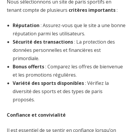
Nous sélectionnons un site de paris sportifs en
tenant compte de plusieurs
critères importants
:
Réputation
: Assurez-vous que le site a une bonne
réputation parmi les utilisateurs.
Sécurité des transactions
: La protection des
données personnelles et financières est
primordiale.
Bonus offerts
: Comparez les offres de bienvenue
et les promotions régulières.
Variété des sports disponibles
: Vérifiez la
diversité des sports et des types de paris
proposés.
Confiance et convivialité
Il est essentiel de se sentir en confiance lorsqu’on