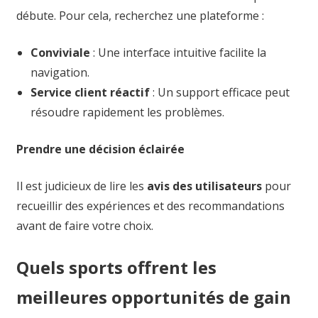
débute. Pour cela, recherchez une plateforme :
Conviviale
: Une interface intuitive facilite la
navigation.
Service client réactif
: Un support efficace peut
résoudre rapidement les problèmes.
Prendre une décision éclairée
Il est judicieux de lire les
avis des utilisateurs
pour
recueillir des expériences et des recommandations
avant de faire votre choix.
Quels sports offrent les
meilleures opportunités de gain