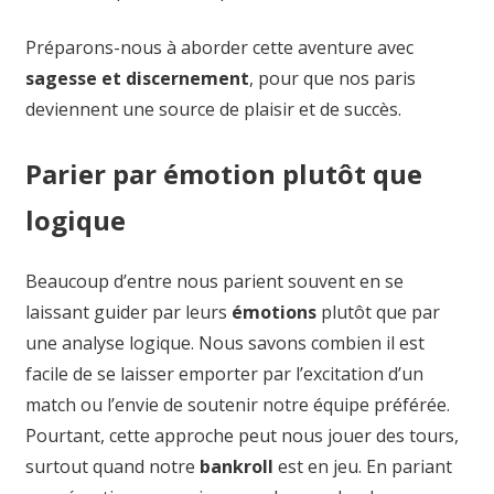
Préparons-nous à aborder cette aventure avec
sagesse et discernement
, pour que nos paris
deviennent une source de plaisir et de succès.
Parier par émotion plutôt que
logique
Beaucoup d’entre nous parient souvent en se
laissant guider par leurs
émotions
plutôt que par
une analyse logique. Nous savons combien il est
facile de se laisser emporter par l’excitation d’un
match ou l’envie de soutenir notre équipe préférée.
Pourtant, cette approche peut nous jouer des tours,
surtout quand notre
bankroll
est en jeu. En pariant