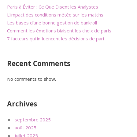
Paris à Éviter : Ce Que Disent les Analystes
L’impact des conditions météo sur les matchs
Les bases d’une bonne gestion de bankroll
Comment les émotions biaisent les choix de paris
7 facteurs qui influencent les décisions de pari
Recent Comments
No comments to show.
Archives
septembre 2025
août 2025
juillet 2025