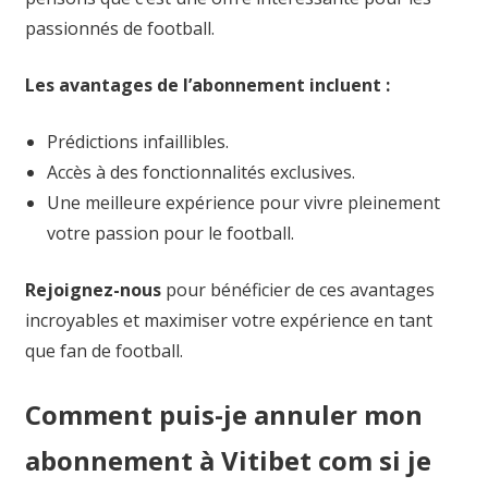
passionnés de football.
Les avantages de l’abonnement incluent :
Prédictions infaillibles.
Accès à des fonctionnalités exclusives.
Une meilleure expérience pour vivre pleinement
votre passion pour le football.
Rejoignez-nous
pour bénéficier de ces avantages
incroyables et maximiser votre expérience en tant
que fan de football.
Comment puis-je annuler mon
abonnement à Vitibet com si je