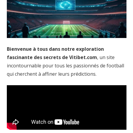
Bienvenue à tous dans notre exploration
fascinante des secrets de Vitibet.com
, un site
incontournable pour tous les passionnés de football
qui cherchent à affiner leurs prédictions.