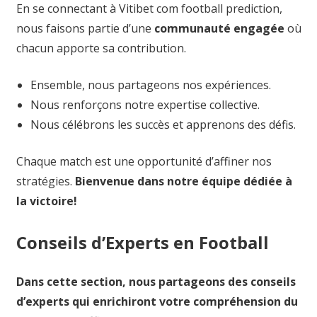
En se connectant à Vitibet com football prediction,
nous faisons partie d’une
communauté engagée
où
chacun apporte sa contribution.
Ensemble, nous partageons nos expériences.
Nous renforçons notre expertise collective.
Nous célébrons les succès et apprenons des défis.
Chaque match est une opportunité d’affiner nos
stratégies.
Bienvenue dans notre équipe dédiée à
la victoire!
Conseils d’Experts en Football
Dans cette section, nous partageons des conseils
d’experts qui enrichiront votre compréhension du