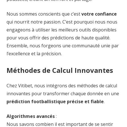
Nous sommes conscients que c’est
votre confiance
qui nourrit notre passion. C’est pourquoi nous nous
engageons à utiliser les meilleurs outils disponibles
pour vous offrir des prédictions de haute qualité.
Ensemble, nous forgeons une communauté unie par
l’excellence et la précision.
Méthodes de Calcul Innovantes
Chez Vitibet, nous intégrons des méthodes de calcul
innovantes pour transformer chaque donnée en une
prédiction footballistique précise et fiable
.
Algorithmes avancés
:
Nous savons combien il est important de se sentir