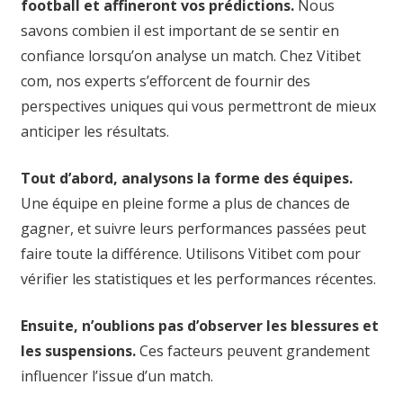
football et affineront vos prédictions.
Nous
savons combien il est important de se sentir en
confiance lorsqu’on analyse un match. Chez Vitibet
com, nos experts s’efforcent de fournir des
perspectives uniques qui vous permettront de mieux
anticiper les résultats.
Tout d’abord, analysons la forme des équipes.
Une équipe en pleine forme a plus de chances de
gagner, et suivre leurs performances passées peut
faire toute la différence. Utilisons Vitibet com pour
vérifier les statistiques et les performances récentes.
Ensuite, n’oublions pas d’observer les blessures et
les suspensions.
Ces facteurs peuvent grandement
influencer l’issue d’un match.