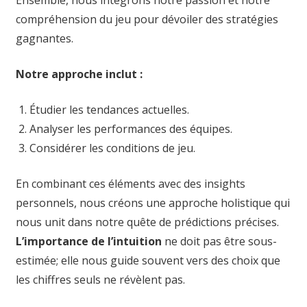
Ensemble, nous intégrons notre passion et notre
compréhension du jeu pour dévoiler des stratégies
gagnantes.
Notre approche inclut :
Étudier les tendances actuelles.
Analyser les performances des équipes.
Considérer les conditions de jeu.
En combinant ces éléments avec des insights
personnels, nous créons une approche holistique qui
nous unit dans notre quête de prédictions précises.
L’importance de l’intuition
ne doit pas être sous-
estimée; elle nous guide souvent vers des choix que
les chiffres seuls ne révèlent pas.