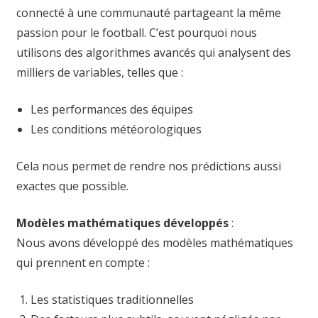
connecté à une communauté partageant la même
passion pour le football. C’est pourquoi nous
utilisons des algorithmes avancés qui analysent des
milliers de variables, telles que :
Les performances des équipes
Les conditions météorologiques
Cela nous permet de rendre nos prédictions aussi
exactes que possible.
Modèles mathématiques développés
:
Nous avons développé des modèles mathématiques
qui prennent en compte :
Les statistiques traditionnelles