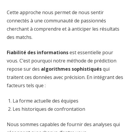
Cette approche nous permet de nous sentir
connectés à une communauté de passionnés
cherchant à comprendre et à anticiper les résultats
des matchs.
Fiabilité des informations
est essentielle pour
vous. C’est pourquoi notre méthode de prédiction
repose sur des
algorithmes sophistiqués
qui
traitent ces données avec précision. En intégrant des
facteurs tels que :
La forme actuelle des équipes
Les historiques de confrontation
Nous sommes capables de fournir des analyses qui