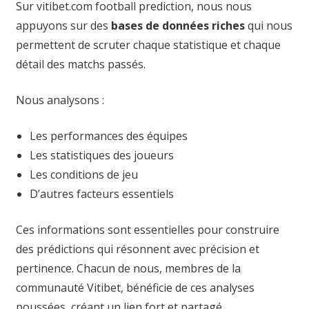
Sur vitibet.com football prediction, nous nous
appuyons sur des
bases de données riches
qui nous
permettent de scruter chaque statistique et chaque
détail des matchs passés.
Nous analysons :
Les performances des équipes
Les statistiques des joueurs
Les conditions de jeu
D’autres facteurs essentiels
Ces informations sont essentielles pour construire
des prédictions qui résonnent avec précision et
pertinence. Chacun de nous, membres de la
communauté Vitibet, bénéficie de ces analyses
poussées, créant un lien fort et partagé.