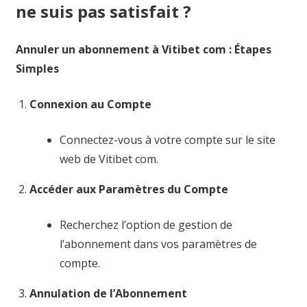
ne suis pas satisfait ?
Annuler un abonnement à Vitibet com : Étapes
Simples
Connexion au Compte
Connectez-vous à votre compte sur le site
web de Vitibet com.
Accéder aux Paramètres du Compte
Recherchez l’option de gestion de
l’abonnement dans vos paramètres de
compte.
Annulation de l’Abonnement