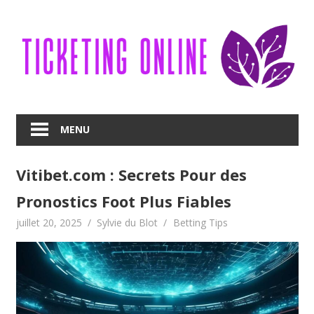
Skip
to
content
MENU
Vitibet.com : Secrets Pour des
Pronostics Foot Plus Fiables
juillet 20, 2025
Sylvie du Blot
Betting Tips